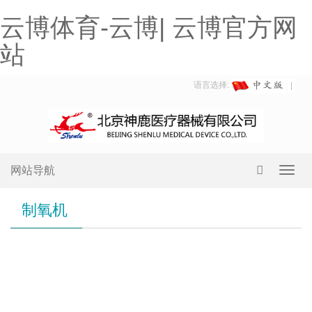
云博体育-云博| 云博官方网
站
语言选择:
网站导航
Toggl
navig
制氧机