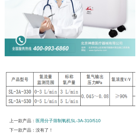
上一款产品：
医用分子筛制氧机SL-3A-310/510
下一款产品：没有了！