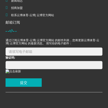
新闻动态
招商加盟
联系云博体育-云博| 云博官方网站
邮箱订阅
通过订阅云博体育-云博| 云博官方网站 的邮件列表，您将更新云博体育-云
博| 云博官方网站 的最新消息。 填写你的电子邮件：
验证码:
提交