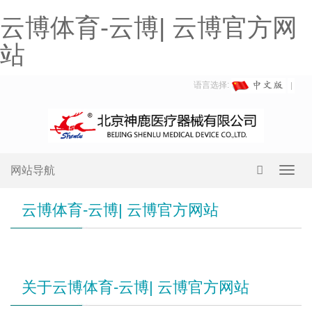
云博体育-云博| 云博官方网
站
语言选择:
网站导航
Toggl
navig
云博体育-云博| 云博官方网站
关于云博体育-云博| 云博官方网站