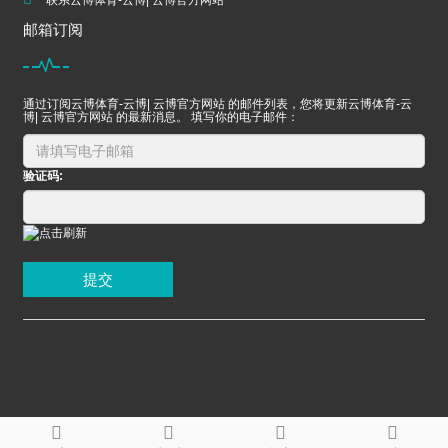
联系云博体育-云博| 云博官方网站
邮箱订阅
通过订阅云博体育-云博| 云博官方网站 的邮件列表，您将更新云博体育-云
博| 云博官方网站 的最新消息。 填写你的电子邮件：
验证码:
提交