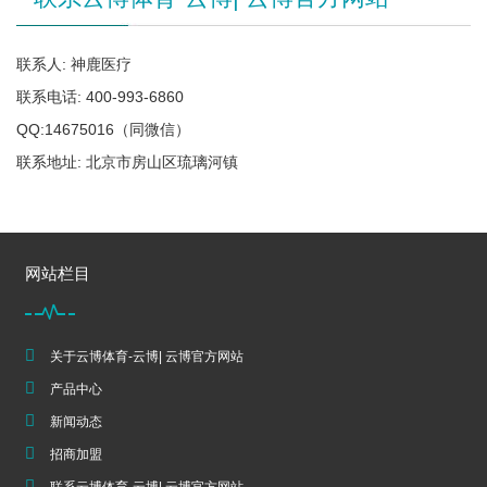
联系人: 神鹿医疗
联系电话: 400-993-6860
QQ:14675016（同微信）
联系地址: 北京市房山区琉璃河镇
网站栏目
关于云博体育-云博| 云博官方网站
产品中心
新闻动态
招商加盟