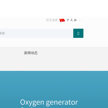
语言选择:
新闻动态