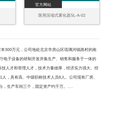
官方网站
医用压缩式雾化器SL-A-02
册资本300万元，公司地处北京市房山区琉璃河镇路村的南
医疗电子设备的研制开发并集生产、销售和服务于一体的
科技人才和管理人才，技术力量雄厚，经济实力强大。经
历41人，具有高、中级职称技术人员8人。公司现有厂房、
，生产车间三个，固定资产约千万。.....